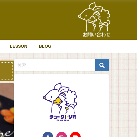
LESSON
BLOG