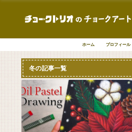
ホーム
プロフィール
冬の記事一覧