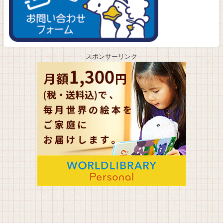
スポンサーリンク