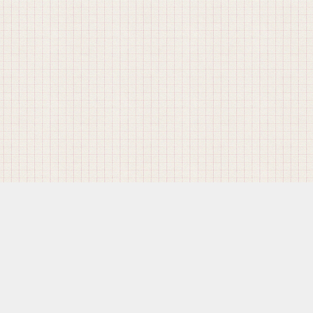
メニュー
シェア
お問い合わせ
トップ